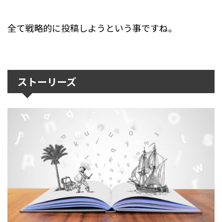
全て戦略的に投稿しようという事ですね。
ストーリーズ