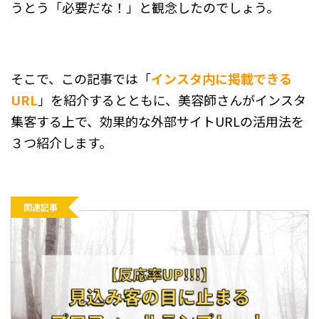
うとう「必要だな！」と観念したのでしょう。
そこで、この記事では「
インスタ内に掲載できる
URL
」を紹介するとともに、美容師さんがインスタ
集客する上で、効果的な外部サイトURLの活用法を
３つ紹介します。
関連記事