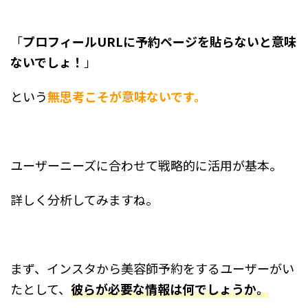
「
プロフィールURLに予約ページを貼らないと意味
ないでしょ！
」
という
無思考こそが意味ないです。
ユーザーニーズに合わせて戦略的に活用が基本。
詳しく分析してみますね。
まず、インスタから美容師予約をするユーザーがい
たとして、
彼らが必要な情報は何でしょうか。