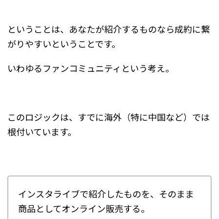
ということは、あなたが紹介するものなら成約に繋
がりやすいということです。
いわゆるファンコミュニティという考え。
このロジックは、すでに海外（特に中国など）では
根付いています。
インスタライブで紹介したものを、そのまま
商品としてオンライン販売する。