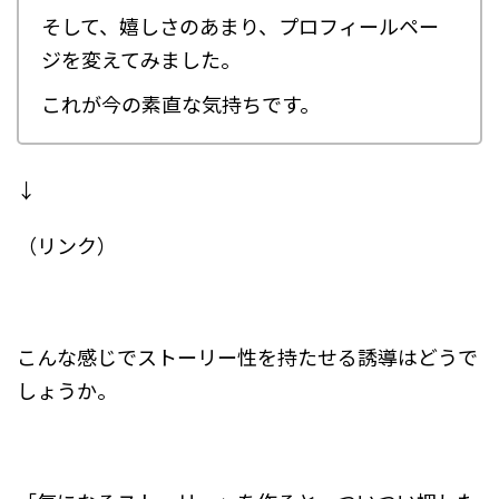
そして、嬉しさのあまり、プロフィールペー
ジを変えてみました。
これが今の素直な気持ちです。
↓
（リンク）
こんな感じでストーリー性を持たせる誘導はどうで
しょうか。