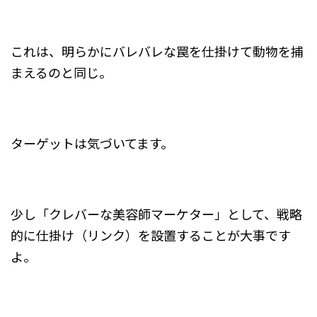
これは、明らかにバレバレな罠を仕掛けて動物を捕
まえるのと同じ。
ターゲットは気づいてます。
少し「クレバーな美容師マーケター」として、戦略
的に仕掛け（リンク）を設置することが大事です
よ。