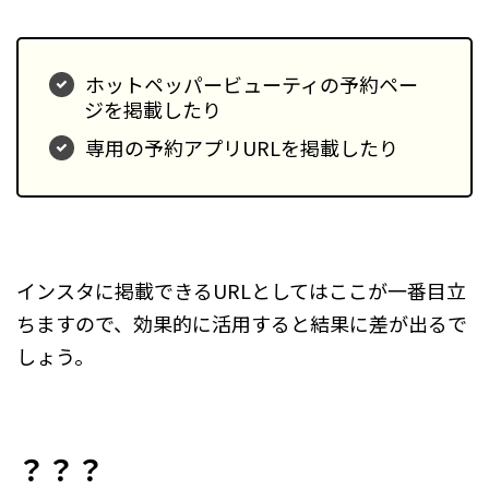
ホットペッパービューティの予約ペー
ジを掲載したり
専用の予約アプリURLを掲載したり
インスタに掲載できるURLとしてはここが一番目立
ちますので、効果的に活用すると結果に差が出るで
しょう。
？？？