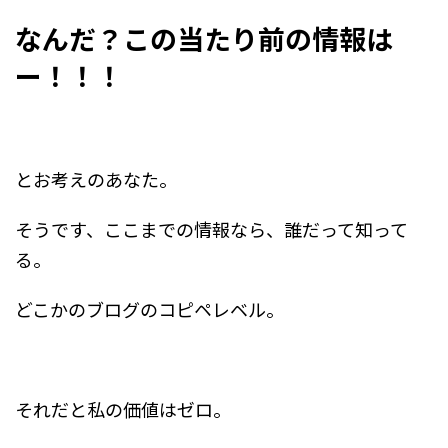
なんだ？この当たり前の情報は
ー！！！
とお考えのあなた。
そうです、ここまでの情報なら、誰だって知って
る。
どこかのブログのコピペレベル。
それだと私の価値はゼロ。