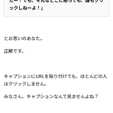
ックしねーよ！」
とお思いのあなた。
正解です。
キャプションにURLを貼り付けても、ほとんどの人
はクリックしません。
みなさん、キャプションなんて見ませんよね？