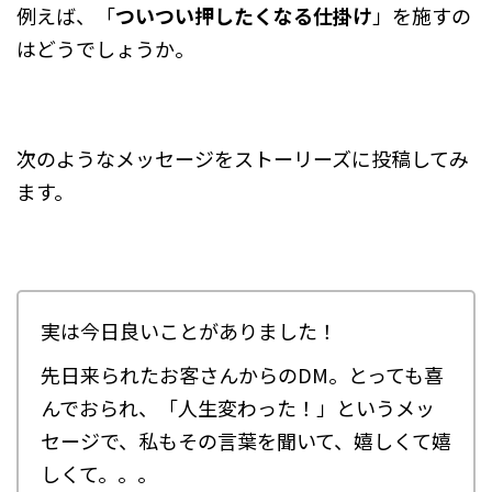
例えば、「
ついつい押したくなる仕掛け
」を施すの
はどうでしょうか。
次のようなメッセージをストーリーズに投稿してみ
ます。
実は今日良いことがありました！
先日来られたお客さんからのDM。とっても喜
んでおられ、「人生変わった！」というメッ
セージで、私もその言葉を聞いて、嬉しくて嬉
しくて。。。