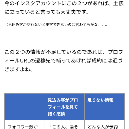
今のインスタアカウントにこの２つがあれば、土俵
に立っていると言っても大丈夫です。
（見込み客が訪れないと集客できないのは言わずもがな。。。）
この２つの情報が不足しているのであれば、プロフ
ィールURLの遷移先で補ってあげれば成約には近づ
きますよね。
見込み客がプロ
足りない情報
フィールを見て
抱く感情
フォロワー数が
「この人、凄そ
どんな人が予約