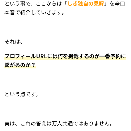
という事で、ここからは「
しき独自の見解
」を辛口
本音で紹介していきます。
それは、
プロフィールURLには何を掲載するのが一番予約に
繋がるのか？
という点です。
実は、これの答えは万人共通ではありません。