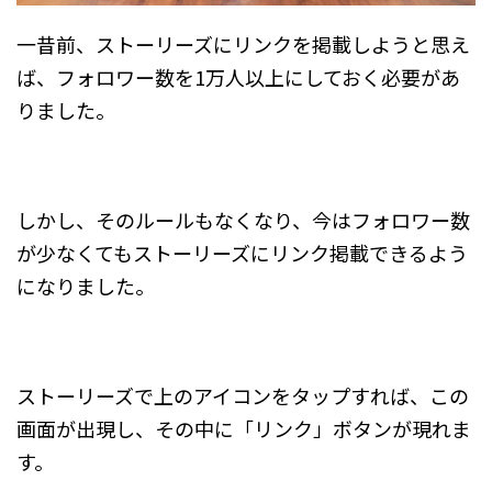
一昔前、ストーリーズにリンクを掲載しようと思え
ば、フォロワー数を1万人以上にしておく必要があ
りました。
しかし、そのルールもなくなり、今はフォロワー数
が少なくてもストーリーズにリンク掲載できるよう
になりました。
ストーリーズで上のアイコンをタップすれば、この
画面が出現し、その中に「リンク」ボタンが現れま
す。