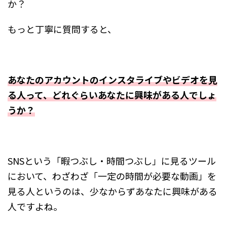
か？
もっと丁寧に質問すると、
あなたのアカウントのインスタライブやビデオを見
る人って、どれぐらいあなたに興味がある人でしょ
うか？
SNSという「暇つぶし・時間つぶし」に見るツール
において、わざわざ「一定の時間が必要な動画」を
見る人というのは、少なからずあなたに興味がある
人ですよね。