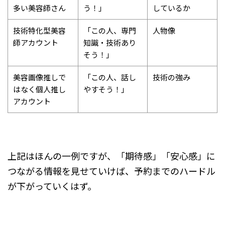
多い美容師さん
う！」
しているか
技術特化型美容
「この人、専門
人物像
師アカウント
知識・技術あり
そう！」
美容画像推しで
「この人、話し
技術の強み
はなく個人推し
やすそう！」
アカウント
上記はほんの一例ですが、「期待感」「安心感」に
つながる情報を見せていけば、予約までのハードル
が下がっていくはず。