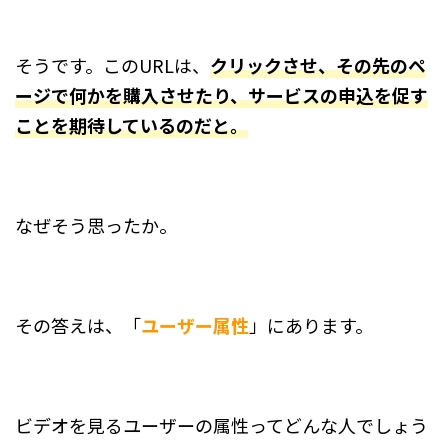
そうです。このURLは、
クリックさせ、その先のペ
ージで何かを購入させたり、サービスの申込を促す
ことを期待しているのだと。
なぜそう思ったか。
その答えは、「
ユーザー属性
」にあります。
ビデオを見るユーザーの属性ってどんな人でしょう