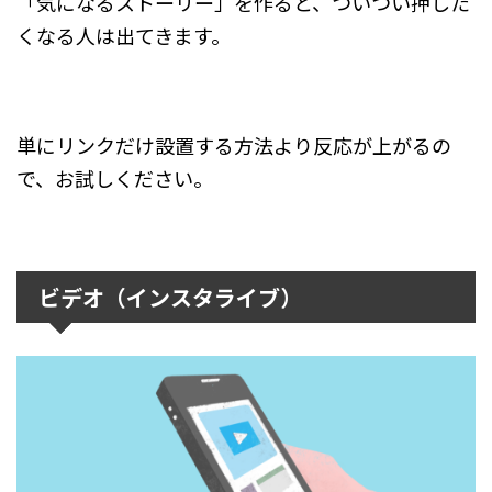
「気になるストーリー」を作ると、ついつい押した
くなる人は出てきます。
単にリンクだけ設置する方法より反応が上がるの
で、お試しください。
ビデオ（インスタライブ）