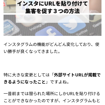
インスタグラムの機能がどんどん変化しており、使
い勝手が良くなってきました。
特に大きな変更としては「
外部サイトURLが掲載で
きるようになったこと
」ですよね。
一昔前までは限られた場所にしかURLを貼り付ける
ことができなかったのですが、インスタグラムもと