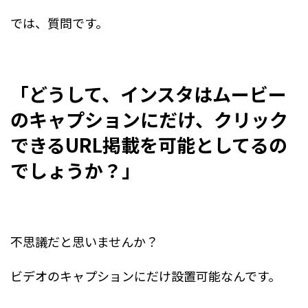
では、質問です。
「どうして、インスタはムービー
のキャプションにだけ、クリック
できるURL掲載を可能としてるの
でしょうか？」
不思議だと思いませんか？
ビデオのキャプションにだけ設置可能なんです。