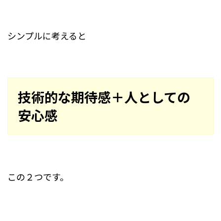
シンプルに考えると
技術的な期待感＋人としての
安心感
この２つです。