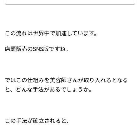
この流れは世界中で加速しています。
店頭販売のSNS版ですね。
ではこの仕組みを美容師さんが取り入れるとなる
と、どんな手法があるでしょうか。
この手法が確立されると、