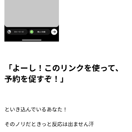
「よーし！このリンクを使って、
予約を促すぞ！」
といき込んでいるあなた！
そのノリだときっと反応は出ません汗