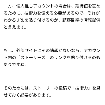
一方、個人推しアカウントの場合は、期待値を高め
るために、技術力を伝える必要があるので、それが
わかるURLを貼り付けるのが、顧客目線の情報提供
と言えます。
もし、外部サイトにその情報がないなら、アカウン
ト内の「ストーリーズ」のリンクを貼り付けるのも
ありですね。
そのためには、ストーリーの投稿で「技術力」を見
せておく必要があります。