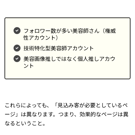
フォロワー数が多い美容師さん（権威
性アカウント）
技術特化型美容師アカウント
美容画像推しではなく個人推しアカウ
ント
これらによっても、「見込み客が必要としているペ
ージ」は異なります。つまり、効果的なページは異
なるということ。