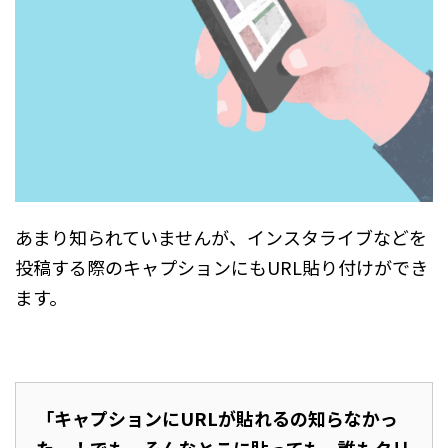
あまり知られていませんが、インスタライブなどを
投稿する際のキャプションにもURL貼り付けができ
ます。
「キャプションにURLが貼れるの知らなかっ
たー！でも、そんなとこに貼っても、誰もクリ