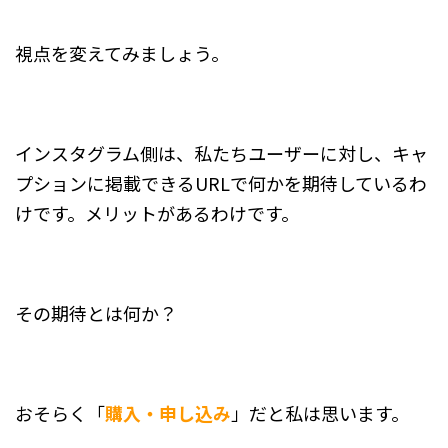
視点を変えてみましょう。
インスタグラム側は、私たちユーザーに対し、キャ
プションに掲載できるURLで何かを期待しているわ
けです。メリットがあるわけです。
その期待とは何か？
おそらく「
購入・申し込み
」だと私は思います。