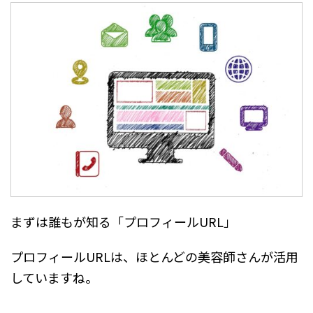
まずは誰もが知る「プロフィールURL」
プロフィールURLは、ほとんどの美容師さんが活用
していますね。