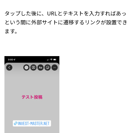
タップした後に、URLとテキストを入力すればあっ
という間に外部サイトに遷移するリンクが設置でき
ます。