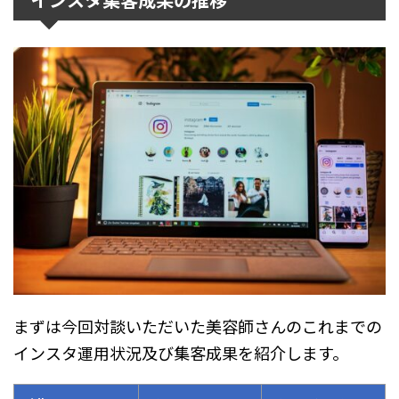
まずは今回対談いただいた美容師さんのこれまでの
インスタ運用状況及び集客成果を紹介します。