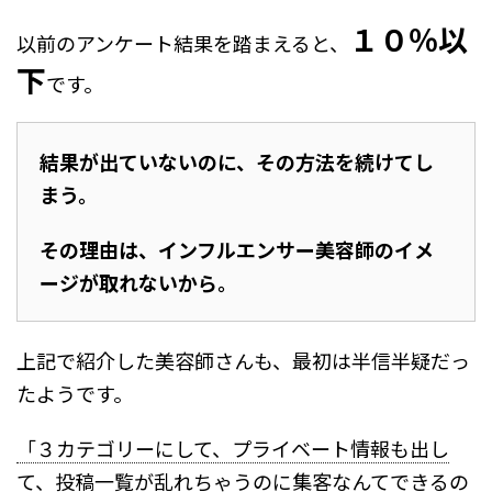
１０％以
以前のアンケート結果を踏まえると、
下
です。
結果が出ていないのに、その方法を続けてし
まう。
その理由は、インフルエンサー美容師のイメ
ージが取れないから。
上記で紹介した美容師さんも、最初は半信半疑だっ
たようです。
「３カテゴリーにして、プライベート情報も出し
て、投稿一覧が乱れちゃうのに集客なんてできるの