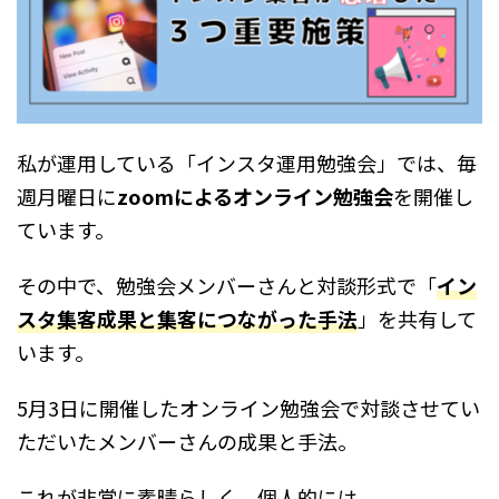
私が運用している「インスタ運用勉強会」では、毎
週月曜日に
zoomによるオンライン勉強会
を開催し
ています。
その中で、勉強会メンバーさんと対談形式で「
イン
スタ集客成果と集客につながった手法
」を共有して
います。
5月3日に開催したオンライン勉強会で対談させてい
ただいたメンバーさんの成果と手法。
これが非常に素晴らしく、個人的には