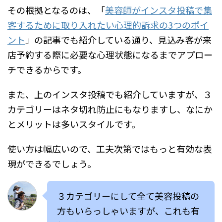
その根拠となるのは、「
美容師がインスタ投稿で集
客するために取り入れたい心理的訴求の3つのポイ
ント
」の記事でも紹介している通り、見込み客が来
店予約する際に必要な心理状態になるまでアプロー
チできるからです。
また、上のインスタ投稿でも紹介していますが、３
カテゴリーはネタ切れ防止にもなりますし、なにか
とメリットは多いスタイルです。
使い方は幅広いので、工夫次第ではもっと有効な表
現ができるでしょう。
３カテゴリーにして全て美容投稿の
方もいらっしゃいますが、これも有