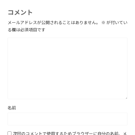
コメント
メールアドレスが公開されることはありません。
※
が付いてい
る欄は必須項目です
名前
次回のコメントで使用するためブラウザーに自分の名前、メ