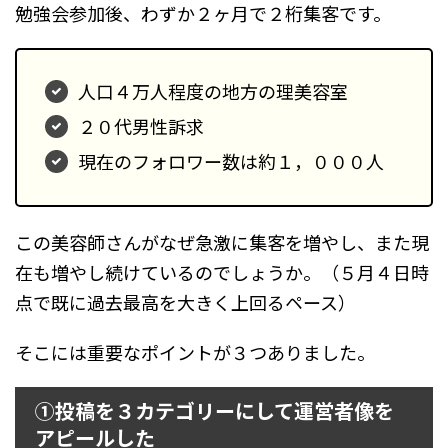
勉強会参加後、わずか２ヶ月で２桁集客です。
人口４万人程度の地方の理美容室
２０代男性訴求
現在のフォロワー数は約１，０００人
この美容師さんがなぜ急激に集客を増やし、また現
在も増やし続けているのでしょうか。（５月４日時
点で既に過去最高を大きく上回るペース）
そこには重要なポイントが３つありました。
①投稿を３カテゴリーにして運営者像を
アピールした