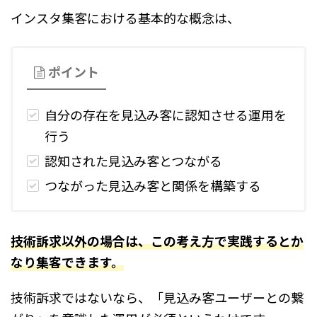
インスタ集客における基本的な概念は、
ポイント
自分の存在を見込み客に認知させる運用を
行う
認知された見込み客とつながる
つながった見込み客と関係を構築する
技術訴求以外の場合は、この考え方で実践するとか
なり集客できます。
技術訴求ではないなら、「見込み客ユーザーとの繋