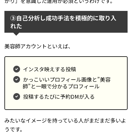
がり」を意識した運用が必須というわけです。
③自己分析し成功手法を積極的に取り入
れた
美容師アカウントといえば、
インスタ映えする投稿
かっこいいプロフィール画像と”美容
師”と一眼で分かるプロフィール
投稿するたびに予約DMが入る
みたいなイメージを持っている人がまだまだ多いよ
うです。