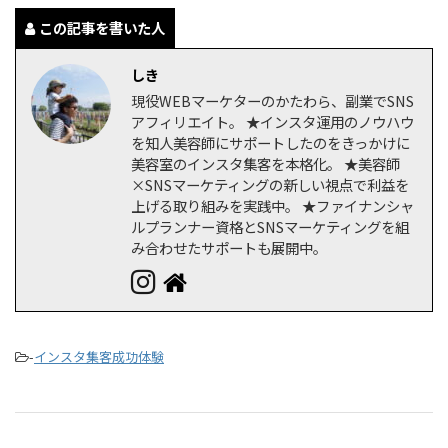
この記事を書いた人
しき
現役WEBマーケターのかたわら、副業でSNS
アフィリエイト。 ★インスタ運用のノウハウ
を知人美容師にサポートしたのをきっかけに
美容室のインスタ集客を本格化。 ★美容師
×SNSマーケティングの新しい視点で利益を
上げる取り組みを実践中。 ★ファイナンシャ
ルプランナー資格とSNSマーケティングを組
み合わせたサポートも展開中。
-
インスタ集客成功体験