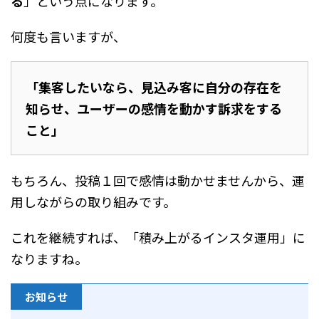
る
」という点になります。
何度も言いますが、
「集客したいなら、見込み客に自分の存在を
知らせ、ユーザーの感情を動かす訴求をする
こと」
もちろん、投稿１回で感情は動かせませんから、運
用しながらの取り組みです。
これを継続すれば、「積み上がるインスタ運用」に
なりますね。
お知らせ