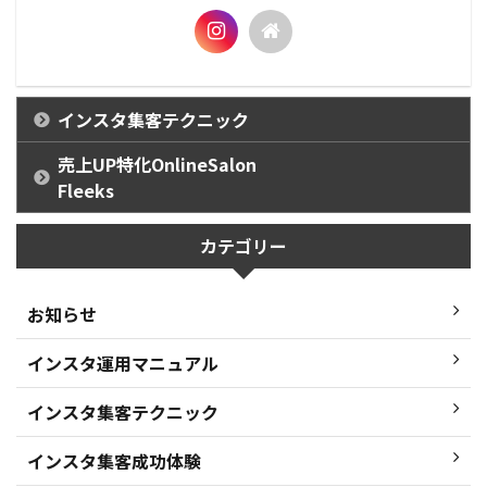
インスタ集客テクニック
売上UP特化OnlineSalon
Fleeks
カテゴリー
お知らせ
インスタ運用マニュアル
インスタ集客テクニック
インスタ集客成功体験