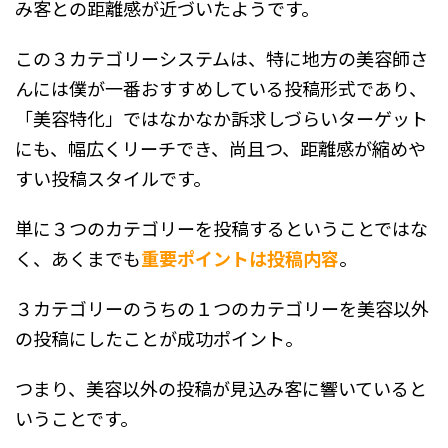
み客との距離感が近づいたようです。
この３カテゴリーシステムは、特に地方の美容師さ
んには僕が一番おすすめしている投稿形式であり、
「美容特化」ではなかなか訴求しづらいターゲット
にも、幅広くリーチでき、尚且つ、距離感が縮めや
すい投稿スタイルです。
単に３つのカテゴリーを投稿するということではな
く、あくまでも
重要ポイントは投稿内容
。
３カテゴリーのうちの１つのカテゴリーを美容以外
の投稿にしたことが成功ポイント。
つまり、美容以外の投稿が見込み客に響いていると
いうことです。