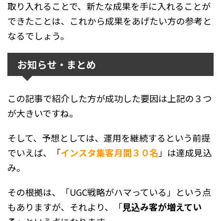
取り入れることで、新たな成果を手に入れることが
できたことは、これから成果をあげたい方の参考と
なるでしょう。
お知らせ・まとめ
この記事で紹介した方が成功した要因は上記の３つ
が大きいですね。
そして、予想としては、運用を継続するという前提
でいえば、「
インスタ集客月間３０名
」は達成見込
み。
その根拠は、「UGC戦略がハマっている」という点
もありますが、それより、「
見込み客が増えてい