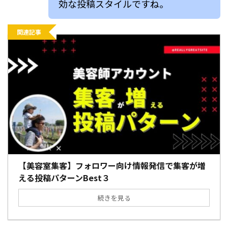
効な投稿スタイルですね。
関連記事
【美容室集客】フォロワー向け情報発信で集客が増
える投稿パターンBest３
続きを見る