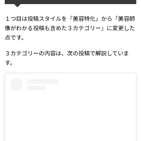
１つ目は投稿スタイルを「美容特化」から「美容師
像がわかる投稿も含めた３カテゴリー」に変更した
点です。
３カテゴリーの内容は、次の投稿で解説していま
す。