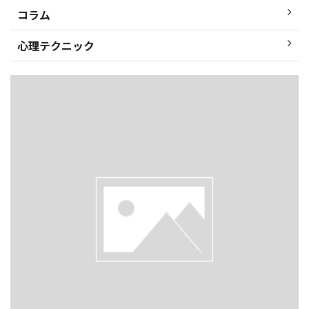
コラム
心理テクニック