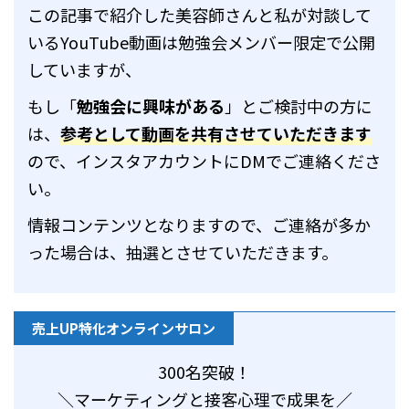
この記事で紹介した美容師さんと私が対談して
いるYouTube動画は勉強会メンバー限定で公開
していますが、
もし「
勉強会に興味がある
」とご検討中の方に
は、
参考として動画を共有させていただきます
ので、インスタアカウントにDMでご連絡くださ
い。
情報コンテンツとなりますので、ご連絡が多か
った場合は、抽選とさせていただきます。
売上UP特化オンラインサロン
300名突破！
＼マーケティングと接客心理で成果を／