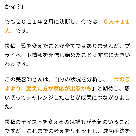
かな？」
でも２０２１年２月に決断し、今では「
０人→１１
人
」です。
投稿一覧を変えたことが全てではありませんが、プ
ライベート情報を発信し始めたことは非常に大きい
わけです。
この美容師さんは、自分の状況を分析し、「
今のま
まより、変えた方が反応が出るかも
」と期待し、思
い切ってチャレンジしたことが成果につながりまし
た。
投稿のテイストを変えるのは誰もが勇気のいること
ですが、これまでの考えをリセットし、成功手法を