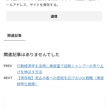
ールアドレス、サイトを保存する。
関連記事
関連記事はありませんでした
PREV
行動経済学を活用し美容室で店販シャンプーの売り上
げを伸ばす方法
NEXT
【保存版】見込み客への認知を広げるUGC戦略（美容
師特化施策）