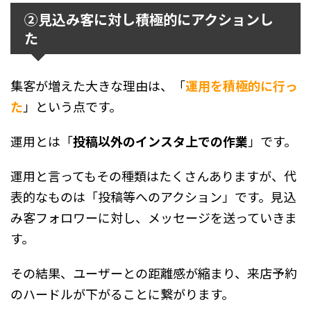
②見込み客に対し積極的にアクションし
た
集客が増えた大きな理由は、「
運用を積極的に行っ
た
」という点です。
運用とは「
投稿以外のインスタ上での作業
」です。
運用と言ってもその種類はたくさんありますが、代
表的なものは「投稿等へのアクション」です。見込
み客フォロワーに対し、メッセージを送っていきま
す。
その結果、ユーザーとの距離感が縮まり、来店予約
のハードルが下がることに繋がります。