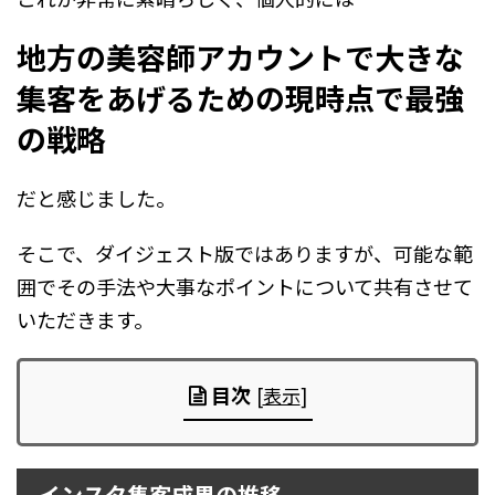
地方の美容師アカウントで大きな
集客をあげるための現時点で最強
の戦略
だと感じました。
そこで、ダイジェスト版ではありますが、可能な範
囲でその手法や大事なポイントについて共有させて
いただきます。
目次
[
表示
]
インスタ集客成果の推移