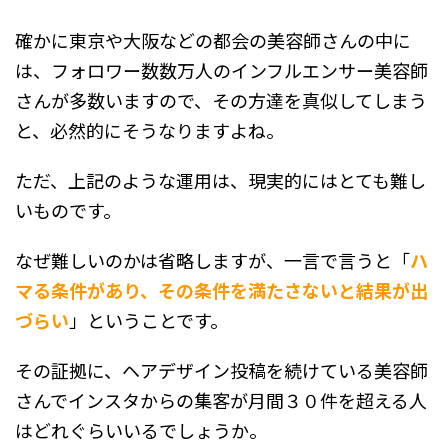
確かに東京や大阪などの都会の美容師さんの中に
は、フォロワー数数万人のインフルエンサー美容師
さんが多数いますので、その方達を真似してしまう
と、必然的にそうなりますよね。
ただ、上記のような運用は、現実的にはとても難し
いものです。
なぜ難しいのかは省略しますが、一言で言うと「
ハ
マる条件があり、その条件を満たさないと結果が出
づらい
」ということです。
その証拠に、ヘアデザイン投稿を続けている美容師
さんでインスタからの集客が月間３０件を超える人
はどれぐらいいるでしょうか。