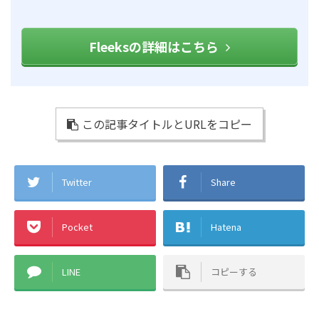
Fleeksの詳細はこちら
この記事タイトルとURLをコピー
Twitter
Share
Pocket
Hatena
LINE
コピーする