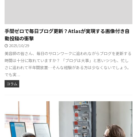
手間ゼロで毎日ブログ更新？Atlasが実現する画像付き自
動投稿の衝撃
2025/10/29
美容師の皆さん、毎日のサロンワークに追われながらブログを更新する
時間は十分に取れていますか？ 「ブログは大事」と思いつつも、忙し
さに追われて半年間放置…そんな経験がある方は少なくないでしょう。
でも実 ...
コラム