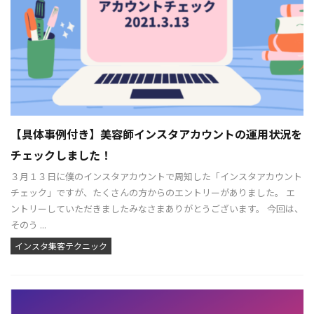
【具体事例付き】美容師インスタアカウントの運用状況を
チェックしました！
３月１３日に僕のインスタアカウントで周知した「インスタアカウント
チェック」ですが、たくさんの方からのエントリーがありました。 エ
ントリーしていただきましたみなさまありがとうございます。 今回は、
そのう ...
インスタ集客テクニック