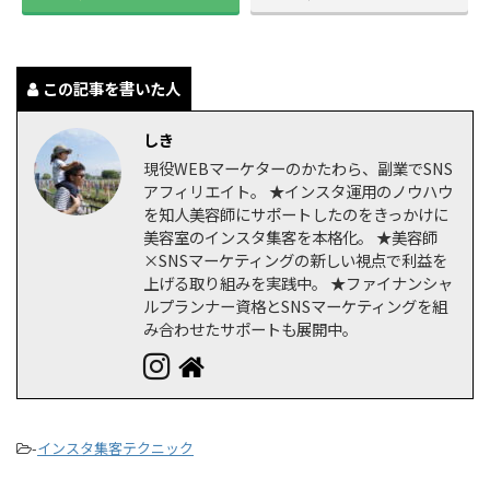
この記事を書いた人
しき
現役WEBマーケターのかたわら、副業でSNS
アフィリエイト。 ★インスタ運用のノウハウ
を知人美容師にサポートしたのをきっかけに
美容室のインスタ集客を本格化。 ★美容師
×SNSマーケティングの新しい視点で利益を
上げる取り組みを実践中。 ★ファイナンシャ
ルプランナー資格とSNSマーケティングを組
み合わせたサポートも展開中。
-
インスタ集客テクニック