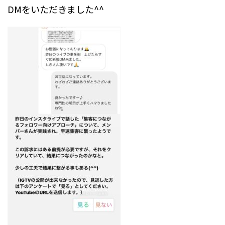
DMをいただきました^^