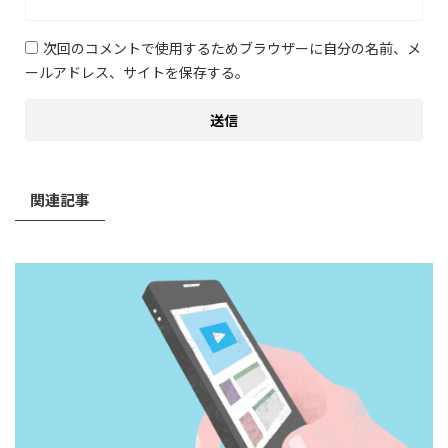
次回のコメントで使用するためブラウザーに自分の名前、メ
ールアドレス、サイトを保存する。
関連記事