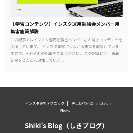
【学習コンテンツ】インスタ運用勉強会メンバー用
集客施策解説
この記事ではインスタ運用勉強会メンバーさん向けコンテンツを
投稿しています。 インスタ集客につながる施策を解説していま
すので、それぞれの記事をご覧ください。 この記事には、新着
記事をどんどん追加していき ...
インスタ集客テクニック
売上UP特化OnlineSalon
Fleeks
Shiki's Blog（しきブログ）