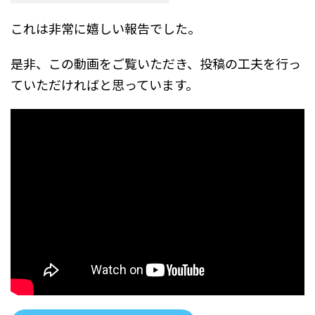
これは非常に嬉しい報告でした。
是非、この動画をご覧いただき、投稿の工夫を行っ
ていただければと思っています。