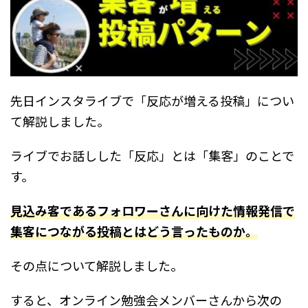
先日インスタライブで「反応が増える投稿」につい
て解説しました。
ライブでお話しした「反応」とは「集客」のことで
す。
見込み客であるフォロワーさんに向けた情報発信で
集客につながる投稿とはどう言ったものか。
その点について解説しました。
すると、オンライン勉強会メンバーさんから次の