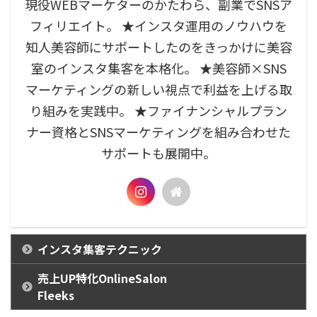
現役WEBマーケターのかたわら、副業でSNSア
フィリエイト。 ★インスタ運用のノウハウを
知人美容師にサポートしたのをきっかけに美容
室のインスタ集客を本格化。 ★美容師×SNS
マーケティングの新しい視点で利益を上げる取
り組みを実践中。 ★ファイナンシャルプラン
ナー資格とSNSマーケティングを組み合わせた
サポートも展開中。
インスタ集客テクニック
売上UP特化OnlineSalon
Fleeks