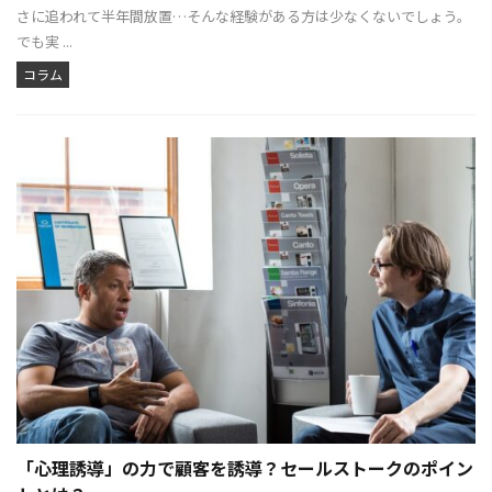
さに追われて半年間放置…そんな経験がある方は少なくないでしょう。
でも実 ...
コラム
「心理誘導」の力で顧客を誘導？セールストークのポイン