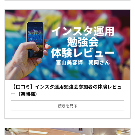
【口コミ】インスタ運用勉強会参加者の体験レビュ
ー（朝岡様）
続きを見る