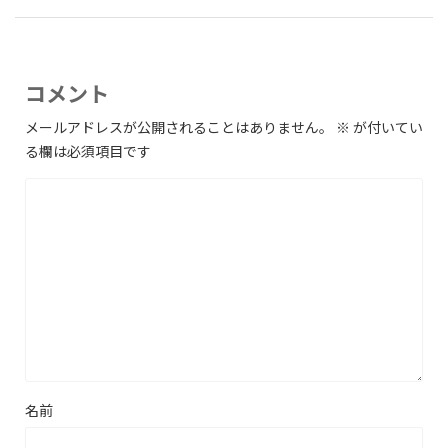
コメント
メールアドレスが公開されることはありません。
※
が付いてい
る欄は必須項目です
名前