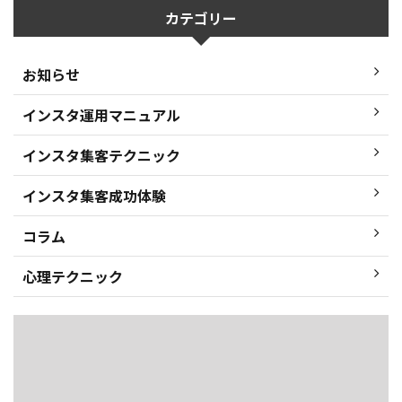
カテゴリー
お知らせ
インスタ運用マニュアル
インスタ集客テクニック
インスタ集客成功体験
コラム
心理テクニック