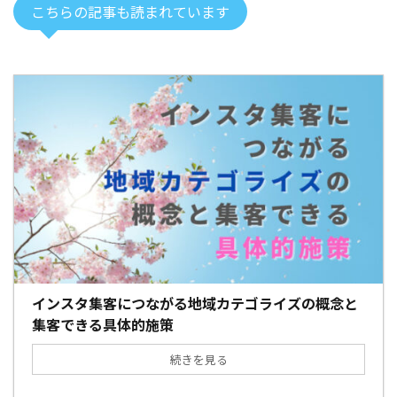
こちらの記事も読まれています
インスタ集客につながる地域カテゴライズの概念と
集客できる具体的施策
続きを見る