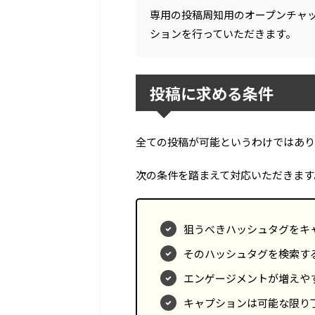
専用の投稿周知用のオープンチャ
ションを行っていただきます。
投稿に求める条件
全ての投稿が可能というわけではあり
次の条件を踏まえて対応いただきます
狙うべきハッシュタグをキ
そのハッシュタグを検索す
エンゲージメントが増えや
キャプションは可能な限り