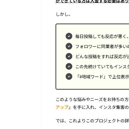
ができている方は入会する必要はあり
しかし、
毎日投稿しても反応が悪く
フォロワーに同業者が多い
どんな投稿をすれば反応が
この先続けていてもインス
「#地域ワード」で上位表
このような悩みやニーズをお持ちの方
アップ
」を手に入れ、インスタ集客の
では、これよりこのプロジェクトの詳