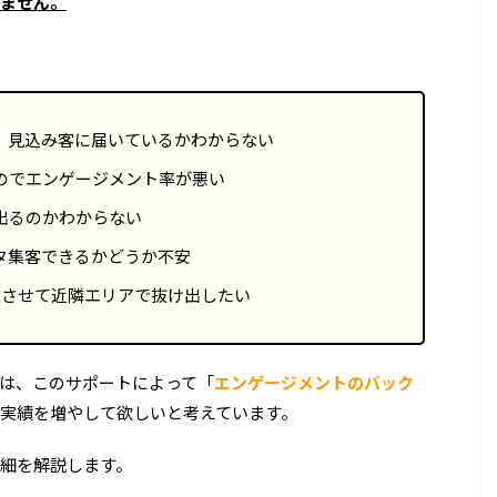
ません。
、見込み客に届いているかわからない
のでエンゲージメント率が悪い
出るのかわからない
タ集客できるかどうか不安
示させて近隣エリアで抜け出したい
は、このサポートによって「
エンゲージメントのバック
実績を増やして欲しいと考えています。
細を解説します。