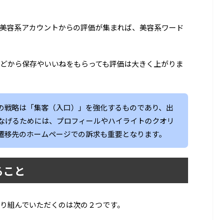
美容系アカウントからの評価が集まれば、美容系ワード
どから保存やいいねをもらっても評価は大きく上がりま
の戦略は「集客（入口）」を強化するものであり、出
なげるためには、プロフィールやハイライトのクオリ
遷移先のホームページでの訴求も重要となります。
ること
り組んでいただくのは次の２つです。