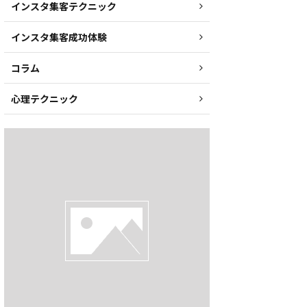
インスタ集客テクニック
インスタ集客成功体験
コラム
心理テクニック