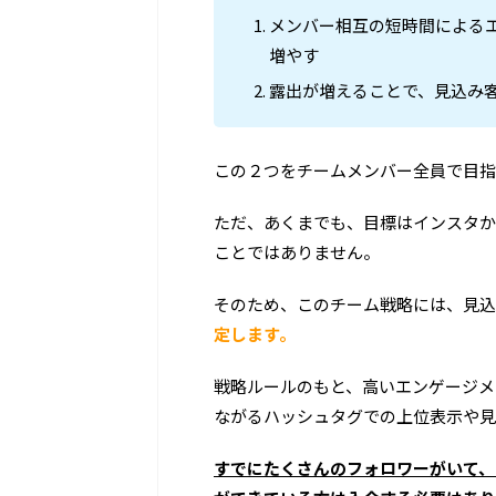
メンバー相互の短時間による
増やす
露出が増えることで、見込み
この２つをチームメンバー全員で目指
ただ、あくまでも、目標はインスタか
ことではありません。
そのため、このチーム戦略には、見込
定します。
戦略ルールのもと、高いエンゲージメ
ながるハッシュタグでの上位表示や見
すでにたくさんのフォロワーがいて、