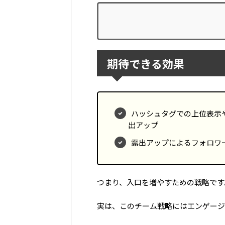
期待できる効果
ハッシュタグでの上位表示
出アップ
露出アップによるフォロワ
つまり、入口を増やすための戦略です
実は、このチーム戦略にはエンゲージ