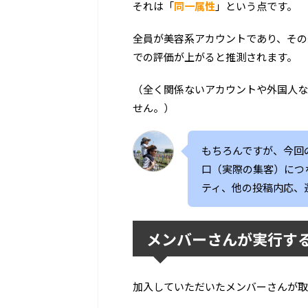
それは「
同一属性
」という点です。
全員が美容系アカウントであり、その
での評価が上がると推測されます。
（全く関係ないアカウントや外国人な
せん。）
もちろんですが、今回
口（実際の集客）につ
ティ、他の投稿内応、
メンバーさんが実行す
加入していただいたメンバーさんが取