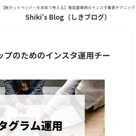
【脱ホットペッパーを本気で考える】美容室専用のインスタ集客テクニック
Shiki's Blog（しきブログ）
ップのためのインスタ運用チー