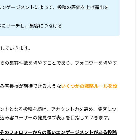
エンゲージメントによって、投稿の評価を上げ露出を
客にリーチし、集客につなげる
していきます。
らの集客件数を増やすことであり、フォロワーを増やす
み客獲得が期待できるような
いくつかの戦略ルールを設
ントとなる投稿を続け、アカウント力を高め、集客につ
込み客ユーザーの発見タブ表示を目指していきます。
そのフォロワーからの高いエンゲージメントがある投稿