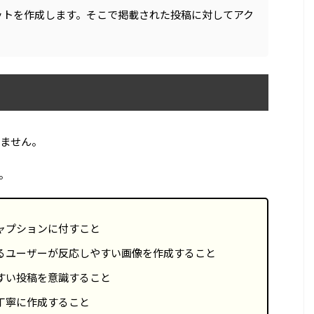
ットを作成します。そこで掲載された投稿に対してアク
ません。
。
ャプションに付すこと
るユーザーが反応しやすい画像を作成すること
すい投稿を意識すること
丁寧に作成すること