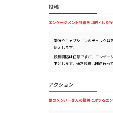
投稿
エンゲージメント獲得を目的とした投
画像やキャプションのチェックは
伝えします。
投稿間隔は任意ですが、エンゲー
下
とします。通常投稿は随時行っ
アクション
他のメンバーさんの投稿に対するエン