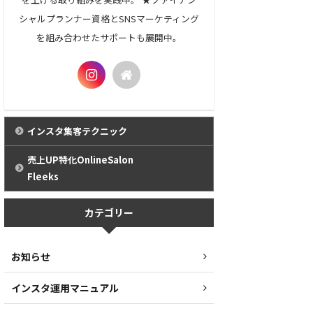
シャルプランナー資格とSNSマーケティング
を組み合わせたサポートも展開中。
インスタ集客テクニック
売上UP特化OnlineSalon
Fleeks
カテゴリー
お知らせ
インスタ運用マニュアル