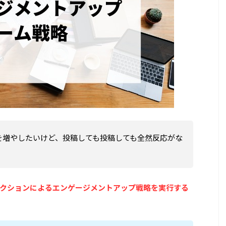
を増やしたいけど、投稿しても投稿しても全然反応がな
クションによるエンゲージメントアップ戦略を実行する