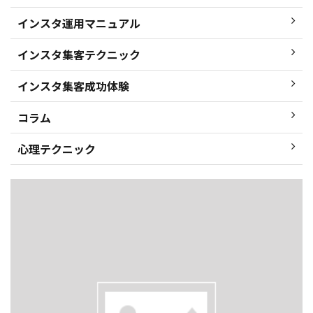
インスタ運用マニュアル
インスタ集客テクニック
インスタ集客成功体験
コラム
心理テクニック