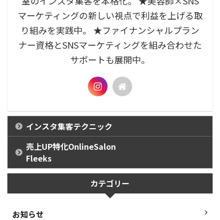
室のインスタ集客を本格化。 ★美容師×SNS
マーケティングの新しい視点で利益を上げる取
り組みを実践中。 ★ファイナンシャルプラン
ナー資格とSNSマーケティングを組み合わせた
サポートも展開中。
インスタ集客テクニック
売上UP特化OnlineSalon
Fleeks
カテゴリー
お知らせ