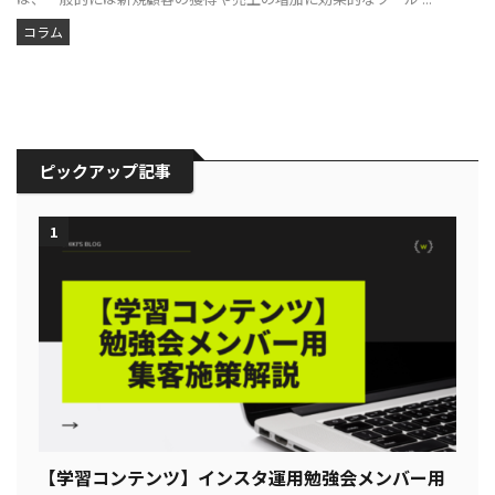
コラム
ピックアップ記事
1
【学習コンテンツ】インスタ運用勉強会メンバー用