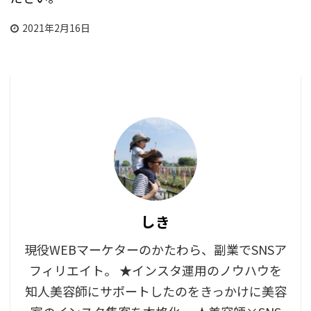
2021年2月16日
しき
現役WEBマーケターのかたわら、副業でSNSア
フィリエイト。 ★インスタ運用のノウハウを
知人美容師にサポートしたのをきっかけに美容